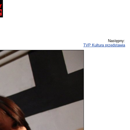
Następny:
TVP Kultura przedstawia