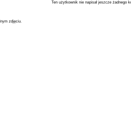
Ten użytkownik nie napisał jeszcze żadnego 
dnym zdjęciu.