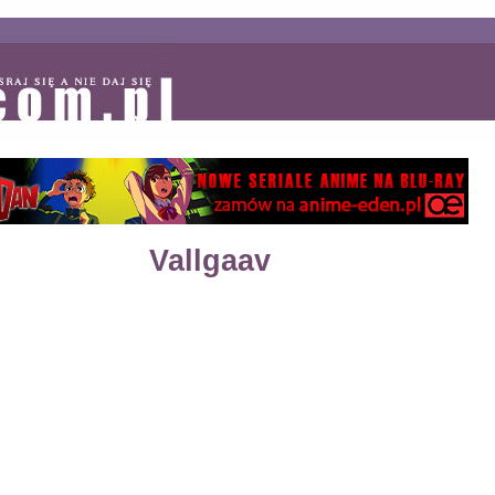
Vallgaav