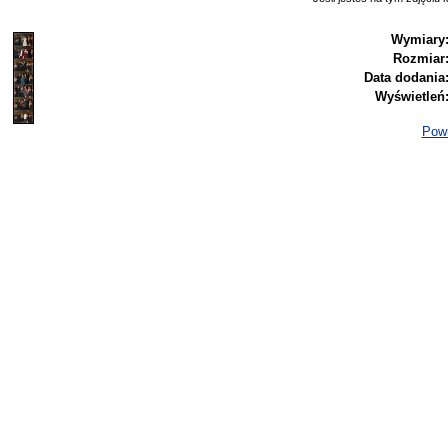
Wymiary
Rozmiar
Data dodania
Wyświetleń
Powr