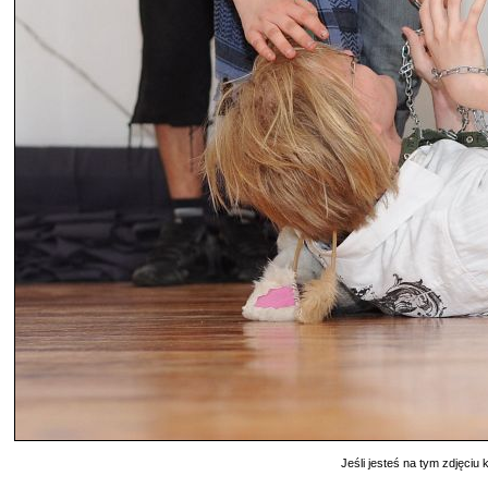
Jeśli jesteś na tym zdjęciu k