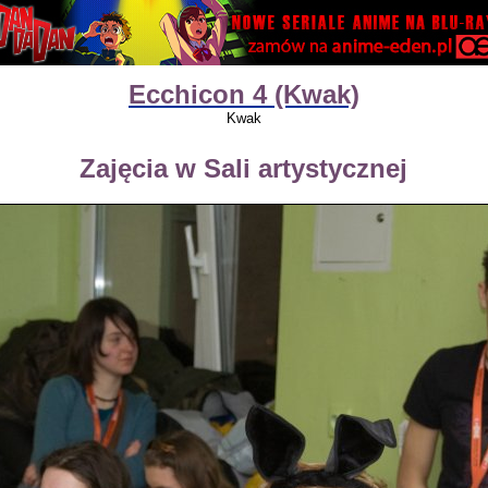
Ecchicon 4 (Kwak)
Kwak
Zajęcia w Sali artystycznej