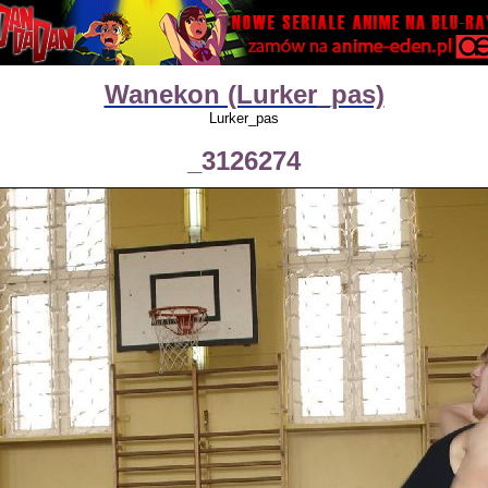
Wanekon (Lurker_pas)
Lurker_pas
_3126274