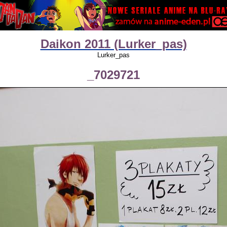
Daikon 2011 (Lurker_pas)
Lurker_pas
_7029721