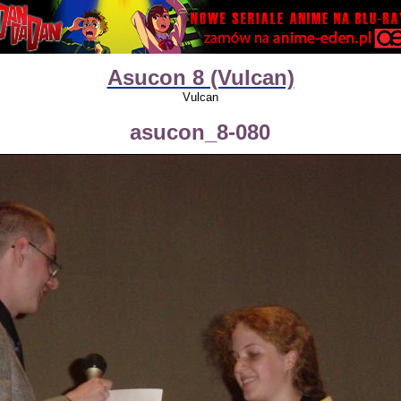
Asucon 8 (Vulcan)
Vulcan
asucon_8-080