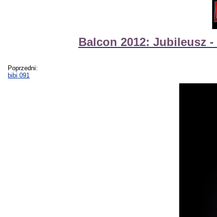
Balcon 2012: Jubileusz - 
Poprzedni:
bibi 091