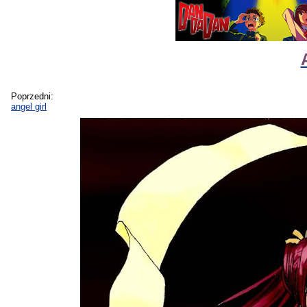
Poprzedni:
angel girl