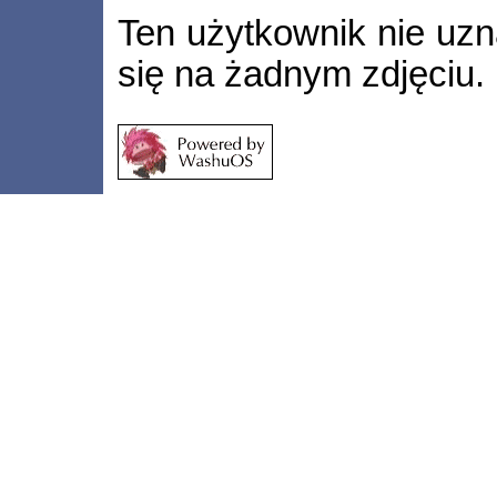
Ten użytkownik nie uzn
się na żadnym zdjęciu.