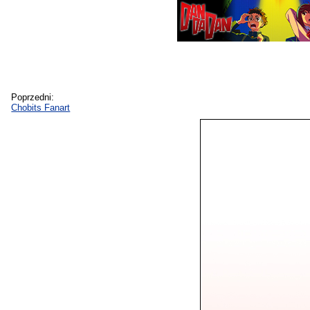
Poprzedni:
Chobits Fanart