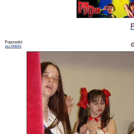
Poprzedni:
dsc00691