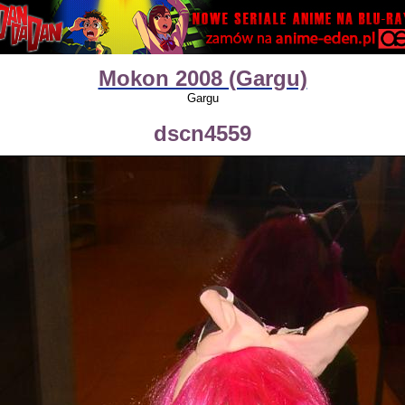
Mokon 2008 (Gargu)
Gargu
dscn4559