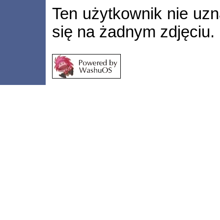
Ten użytkownik nie uzn
się na żadnym zdjęciu.