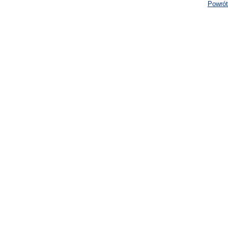
Powrót 