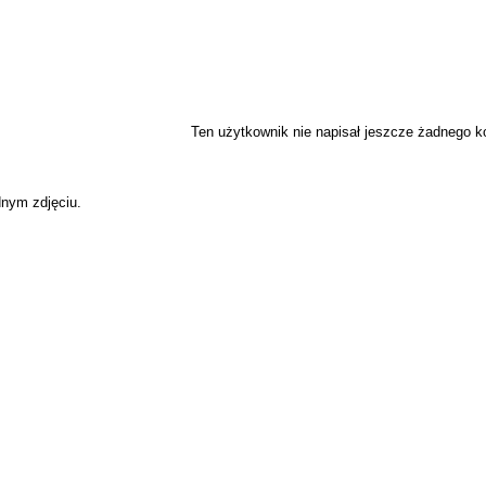
Ten użytkownik nie napisał jeszcze żadnego 
dnym zdjęciu.