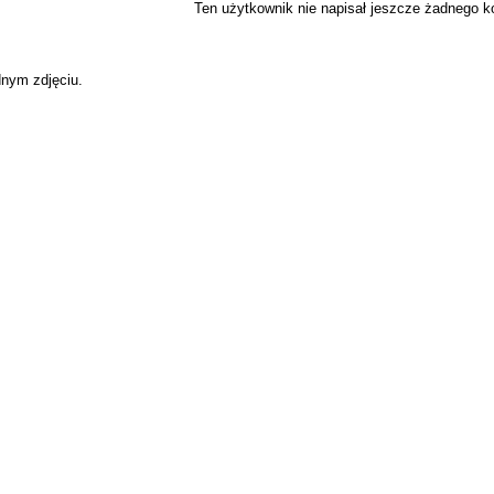
Ten użytkownik nie napisał jeszcze żadnego 
dnym zdjęciu.