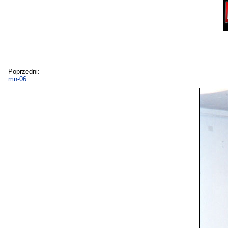
Poprzedni:
mn-06