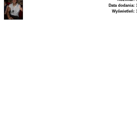
Data dodania:
Wyświetleń: