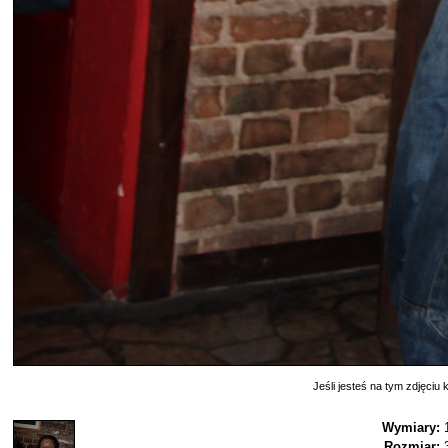
Jeśli jesteś na tym zdjęciu k
Wymiary:
Rozmiar: