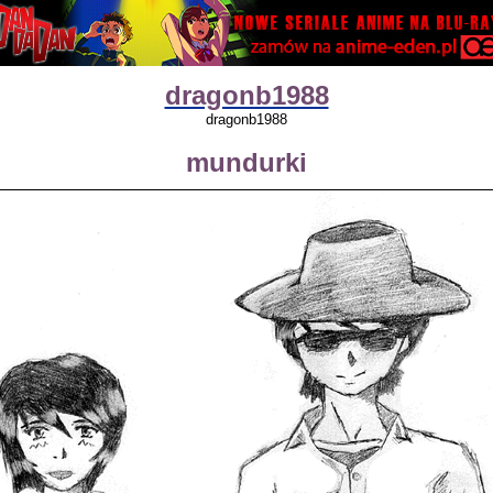
dragonb1988
dragonb1988
mundurki