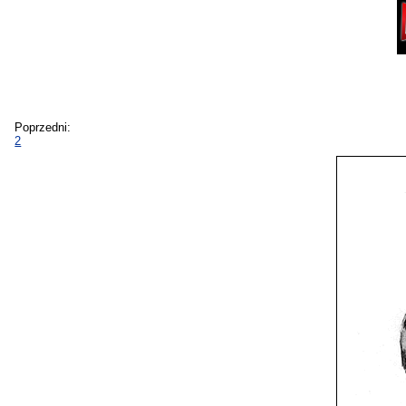
Poprzedni:
2