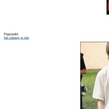
Poprzedni:
lub zabawy w role