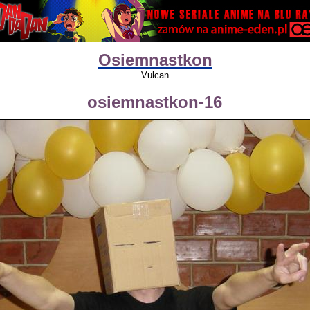
Osiemnastkon
Vulcan
osiemnastkon-16