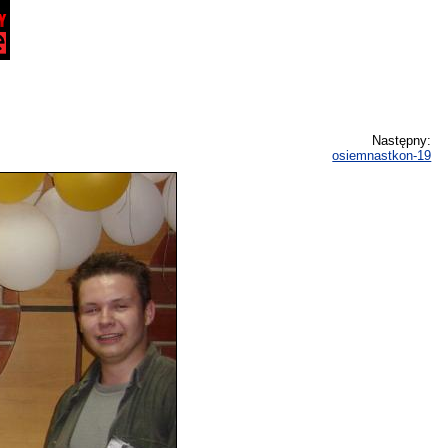
Następny:
osiemnastkon-19