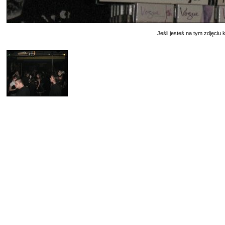
Jeśli jesteś na tym zdjęciu k