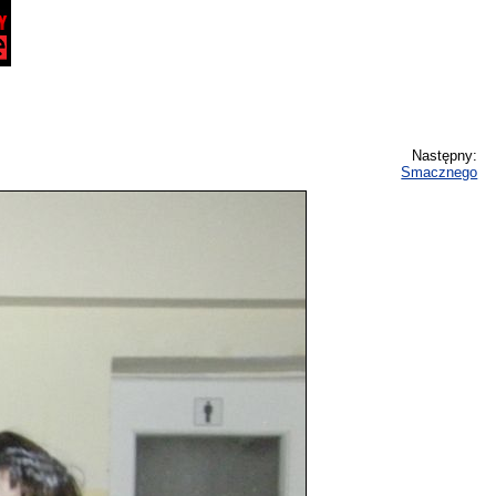
Następny:
Smacznego