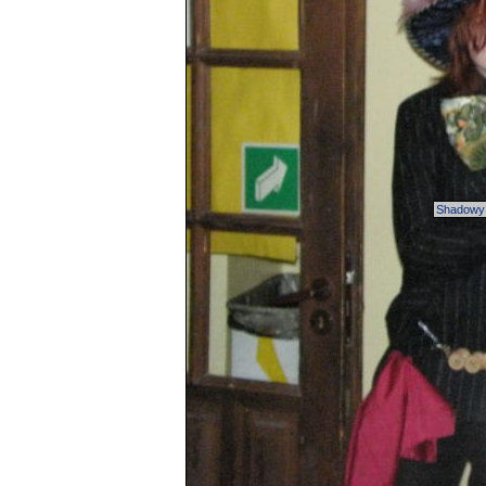
Shadowy