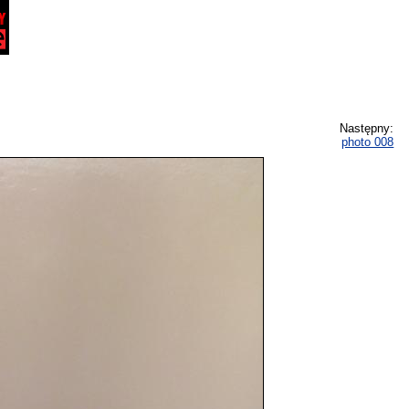
Następny:
photo 008