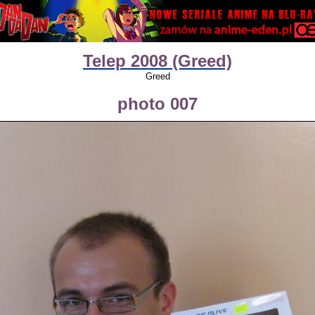
Telep 2008 (Greed)
Greed
photo 007