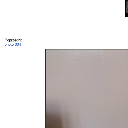
Poprzedni:
photo 004