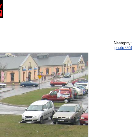
Następny:
photo 028