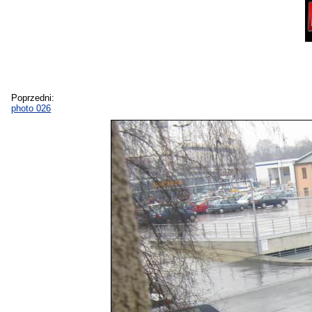
Poprzedni:
photo 026