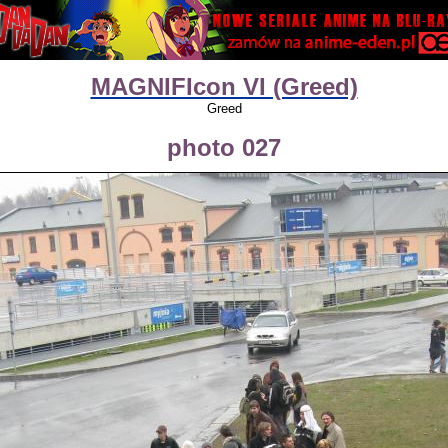
MAGNIFIcon VI (Greed)
Greed
photo 027