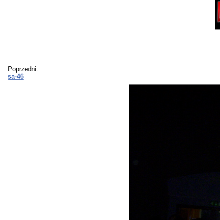
Poprzedni:
sa-46