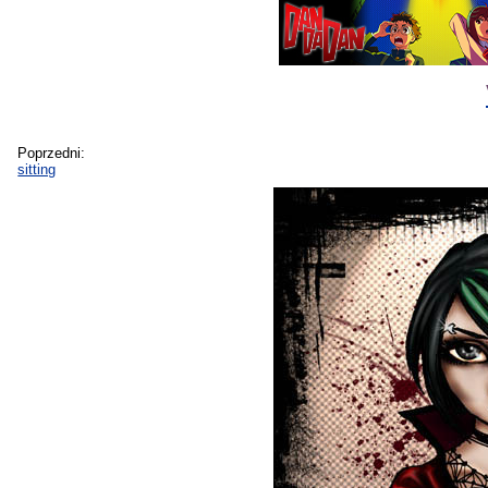
Poprzedni:
sitting