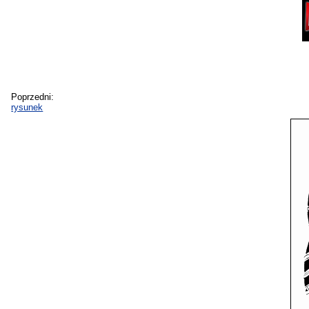
Poprzedni:
rysunek