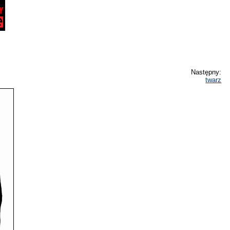
Następny:
twarz