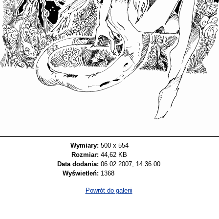
Wymiary:
500 x 554
Rozmiar:
44,62 KB
Data dodania:
06.02.2007, 14:36:00
Wyświetleń:
1368
Powrót do galerii