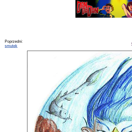
Poprzedni:
smutek