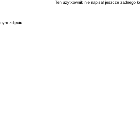
Ten użytkownik nie napisał jeszcze żadnego 
dnym zdjęciu.