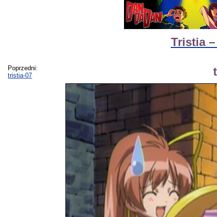
Tristia 
Poprzedni:
tristia-07