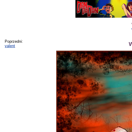
Poprzedni:
valent