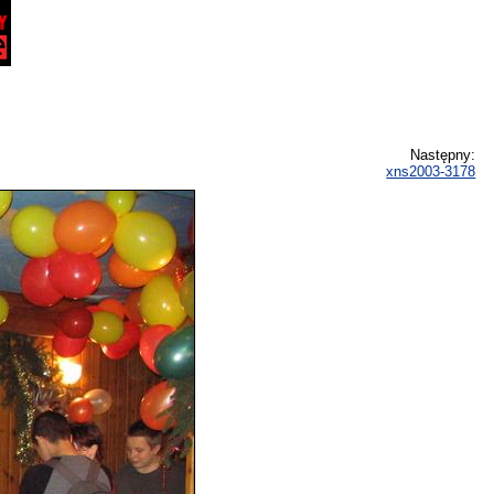
Następny:
xns2003-3178