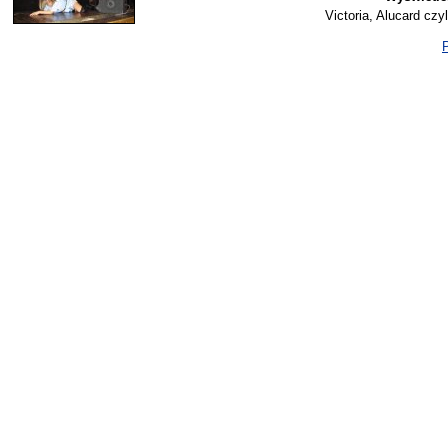
Victoria, Alucard czy
P