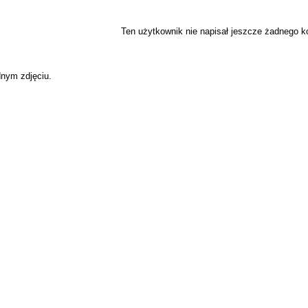
Ten użytkownik nie napisał jeszcze żadnego 
dnym zdjęciu.