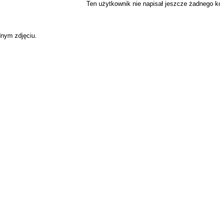
Ten użytkownik nie napisał jeszcze żadnego 
dnym zdjęciu.