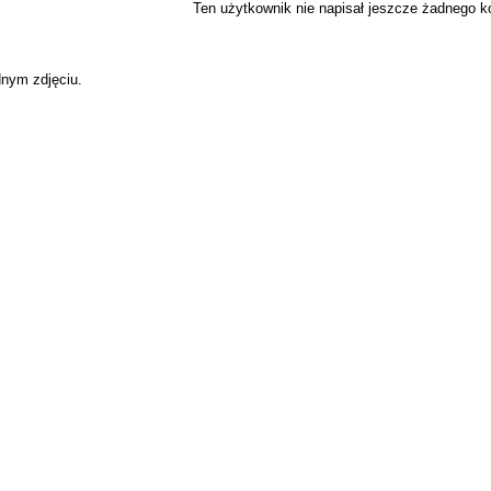
Ten użytkownik nie napisał jeszcze żadnego 
dnym zdjęciu.