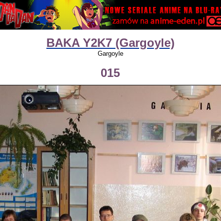
BAKA Y2K7 (Gargoyle)
Gargoyle
015