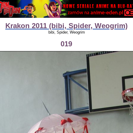
Krakon 2011 (bibi, Spider, Weogrim)
bibi, Spider, Weogrim
019