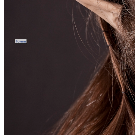
Toyuru