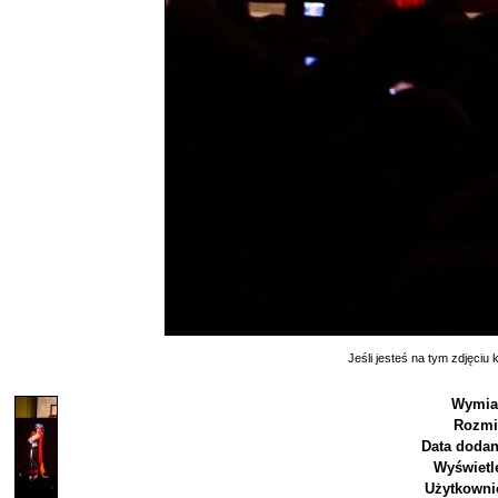
Jeśli jesteś na tym zdjęciu k
Wymia
Rozmi
Data dodan
Wyświetl
Użytkowni