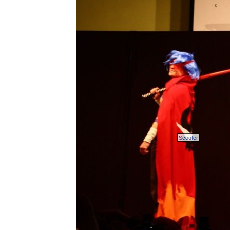
Scooter