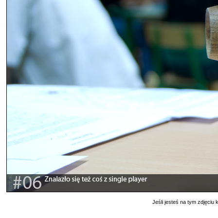
Jeśli jesteś na tym zdjęciu k