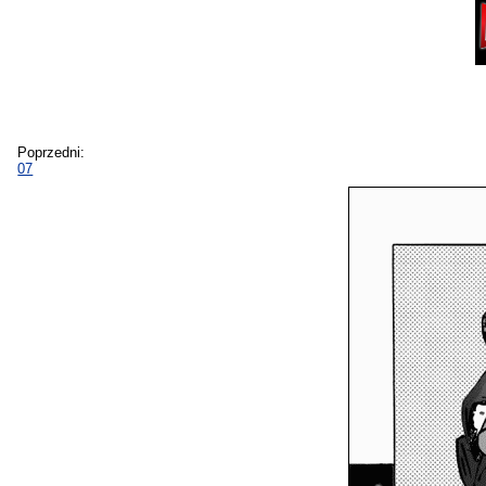
Poprzedni:
07