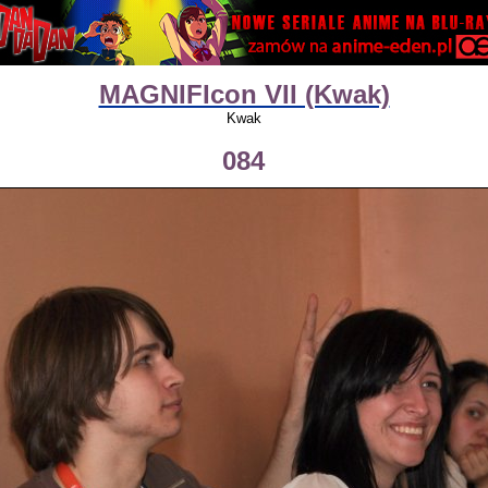
MAGNIFIcon VII (Kwak)
Kwak
084