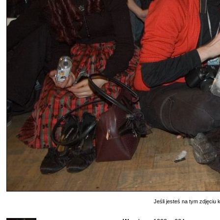
Jeśli jesteś na tym zdjęciu k