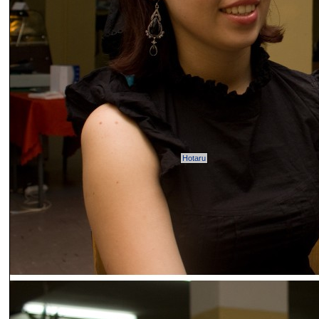
Hotaru