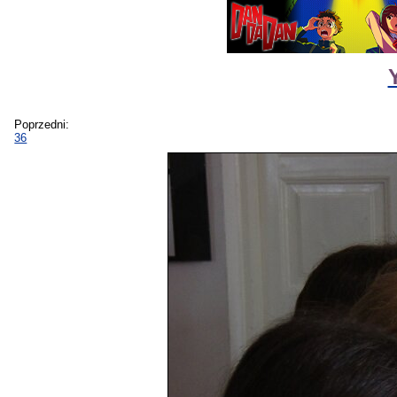
Poprzedni:
36