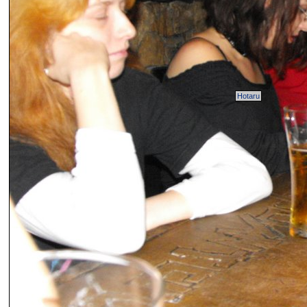
Hotaru